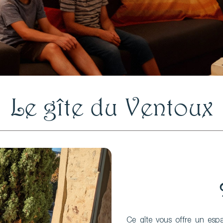
Le gîte du Ventoux
Ce gîte vous offre un esp