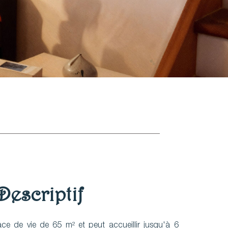
Descriptif
ace de vie de 65 m² et peut accueillir jusqu'à 6