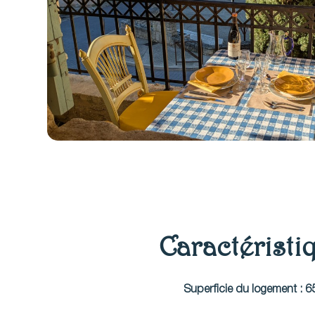
Caractéristi
Superficie du logement : 