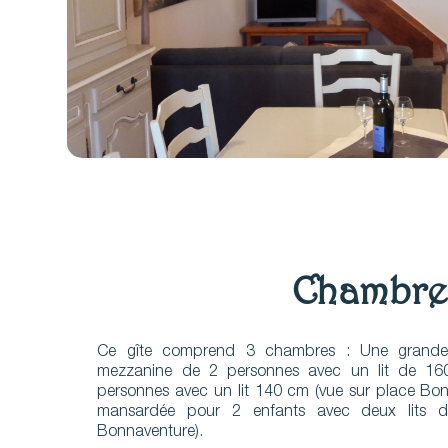
Chambre
Ce gîte comprend 3 chambres : Une grand
mezzanine de 2 personnes avec un lit de 1
personnes avec un lit 140 cm (vue sur place Bo
mansardée pour 2 enfants avec deux lits 
Bonnaventure).