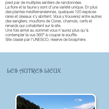
pied par de multiples sentiers de randonnées.
La flore et la faune y sont d'une variété unique. En plus
des plantes méditerranéennes, quelques 120 espèces
rares et oiseaux s'y abritent. Vous y trouverez entre autres
des sangliers, mouflons de Corse, chamois, cerfs et
renards qui cohabitent sur le site.
Une fois arrivé au sommet vous n'aurez plus qu'à
contempler la vue 360° à couper le souffle.
Site classé par l'UNESCO, réserve de biosphère.
LES AUTRES LIEUX