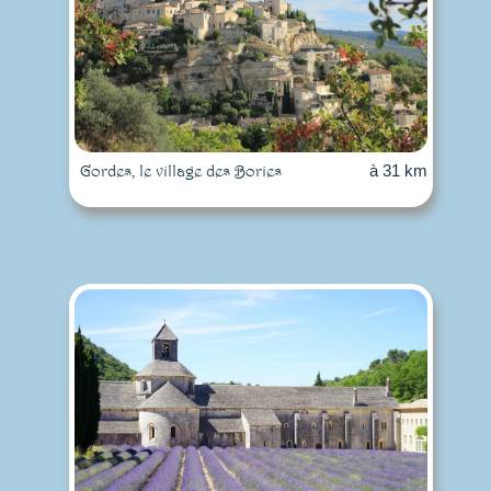
Gordes, le village des Bories
à 31 km