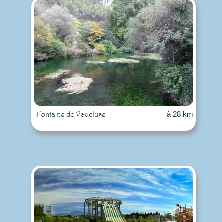
Fontaine de Vaucluse
à 28 km