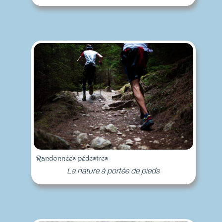
Randonnées pédestres
La nature à portée de pieds