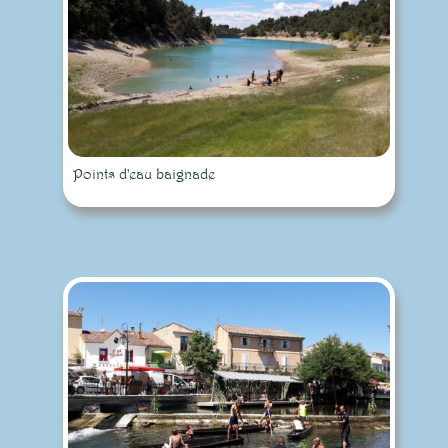
Points d'eau baignade