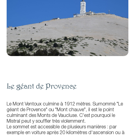
Le géant de Provence
Le Mont Ventoux culmine à 1912 mètres. Surnommé "Le
géant de Provence" ou "Mont chauve", il est le point
culminant des Monts de Vaucluse. C'est pourquoi le
Mistral peut y souffler très violemment.
Le sommet est accessible de plusieurs manières : par
exemple en voiture après 20 kilomètres d'ascension ou à