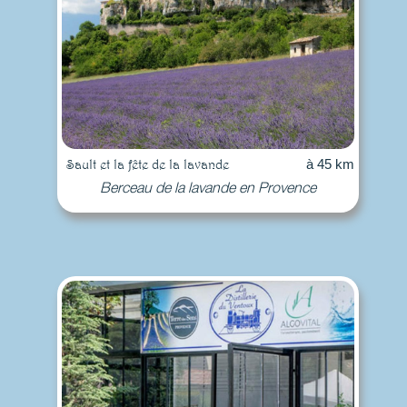
Sault et la fête de la lavande
à 45 km
Berceau de la lavande en Provence