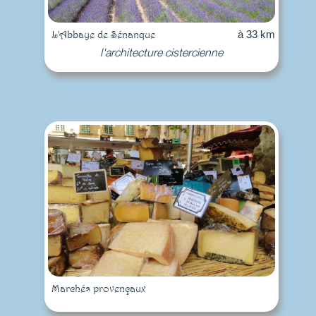
L'Abbaye de Sénanque
à 33 km
l'architecture cistercienne
Marchés provençaux