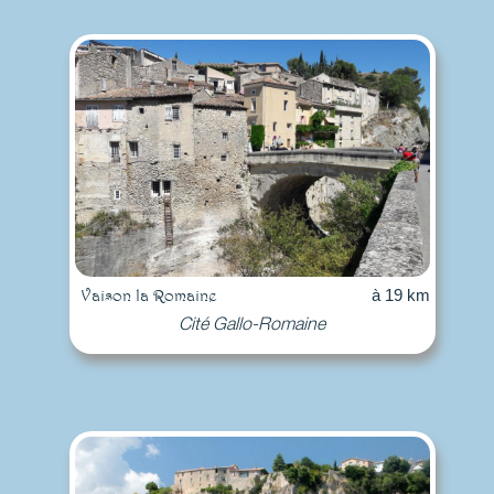
Vaison la Romaine
à 19 km
Cité Gallo-Romaine