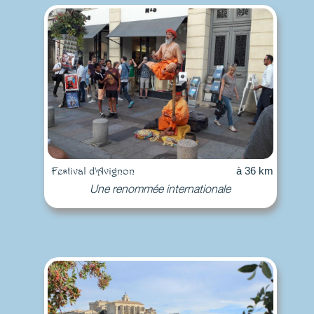
Festival d'Avignon
à 36 km
Une renommée internationale