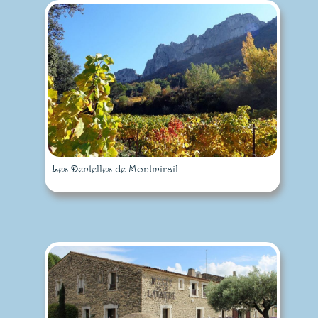
Les Dentelles de Montmirail