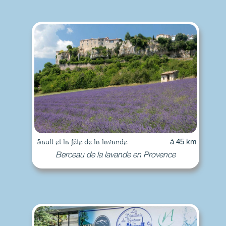
Sault et la fête de la lavande
à 45 km
Berceau de la lavande en Provence