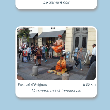
Le diamant noir
Festival d'Avignon
à 36 km
Une renommée internationale