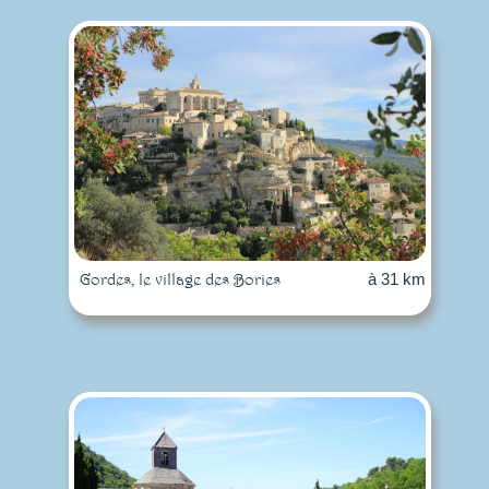
Gordes, le village des Bories
à 31 km