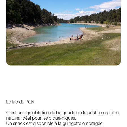
Le lac du Paty
C'est un agréable lieu de baignade et de pêche en pleine
nature, idéal pour les pique-niques.
Un snack est disponible à la guingette ombragée.