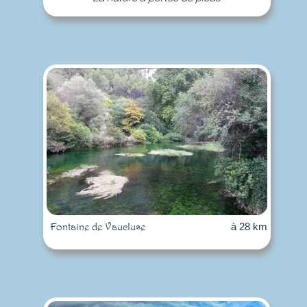
Fontaine de Vaucluse
à 28 km