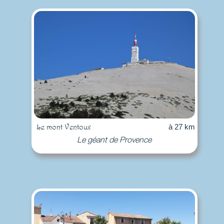
Le mont Ventoux
à 27 km
Le géant de Provence