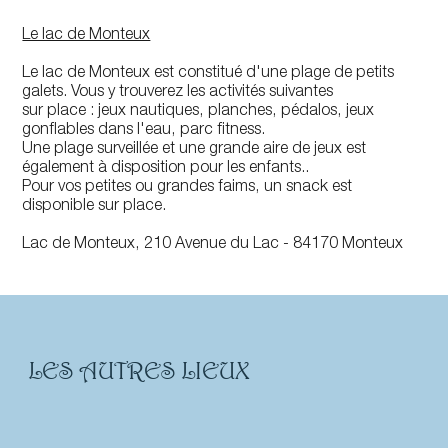
Le lac de Monteux
Le lac de Monteux est constitué d'une plage de petits
galets. Vous y trouverez les activités suivantes
sur place : jeux nautiques, planches, pédalos, jeux
gonflables dans l'eau, parc fitness.
Une plage surveillée et une grande aire de jeux est
également à disposition pour les enfants..
Pour vos petites ou grandes faims, un snack est
disponible sur place.
Lac de Monteux, 210 Avenue du Lac - 84170 Monteux
LES AUTRES LIEUX