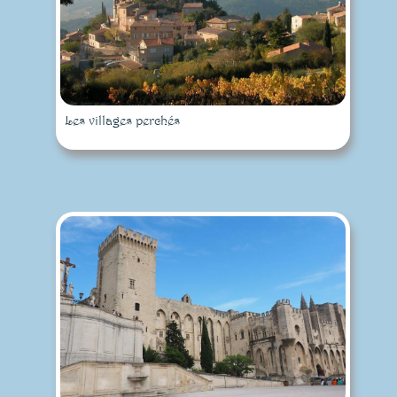
Les villages perchés