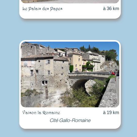
Le Palais des Papes
à 36 km
Vaison la Romaine
à 19 km
Cité Gallo-Romaine