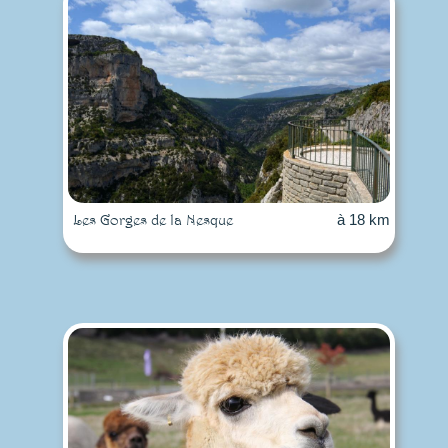
Les Gorges de la Nesque
à 18 km