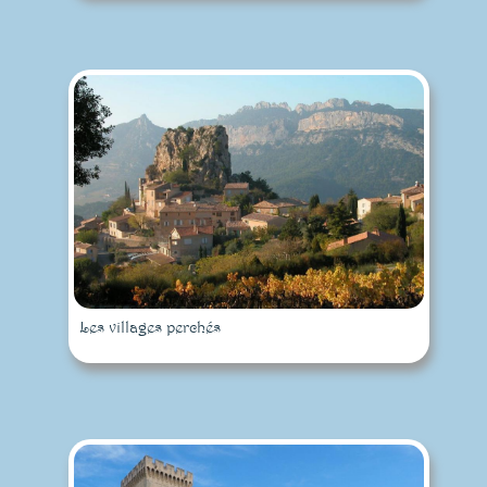
Les villages perchés