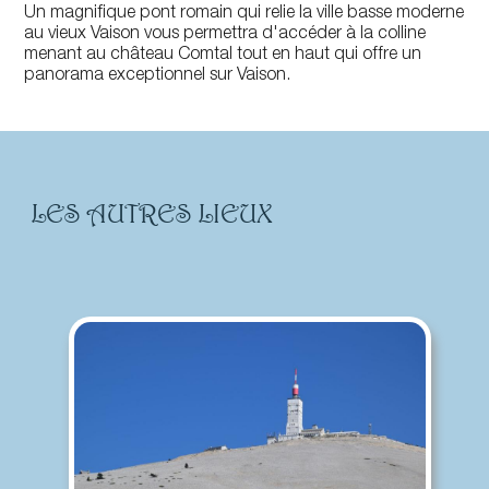
Un magnifique pont romain qui relie la ville basse moderne
au vieux Vaison vous permettra d'accéder à la colline
menant au château Comtal tout en haut qui offre un
panorama exceptionnel sur Vaison.
LES AUTRES LIEUX