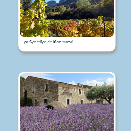
Les Dentelles de Montmirail