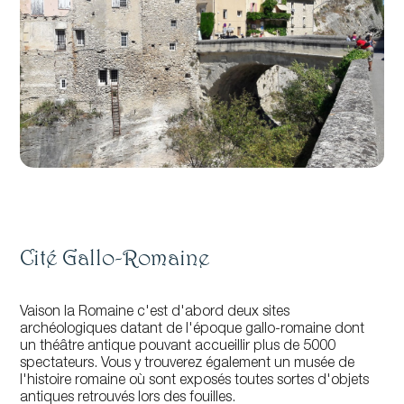
Cité Gallo-Romaine
Vaison la Romaine c'est d'abord deux sites
archéologiques datant de l'époque gallo-romaine dont
un théâtre antique pouvant accueillir plus de 5000
spectateurs. Vous y trouverez également un musée de
l'histoire romaine où sont exposés toutes sortes d'objets
antiques retrouvés lors des fouilles.