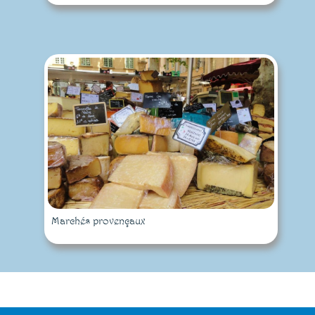
Marchés provençaux