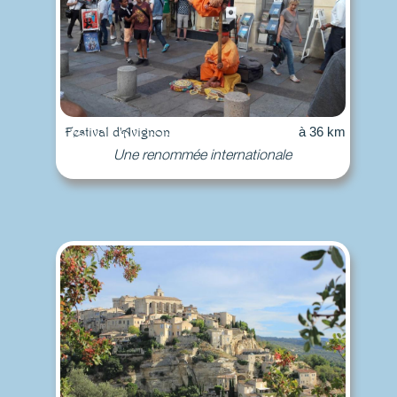
Festival d'Avignon
à 36 km
Une renommée internationale