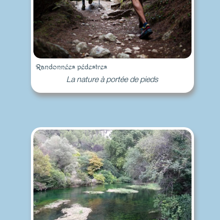
Randonnées pédestres
La nature à portée de pieds